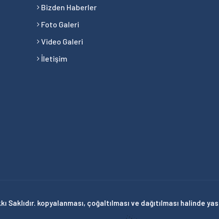
Bizden Haberler
Foto Galeri
Video Galeri
İletişim
ı Saklıdır. kopyalanması, çoğaltılması ve dağıtılması halinde yasal