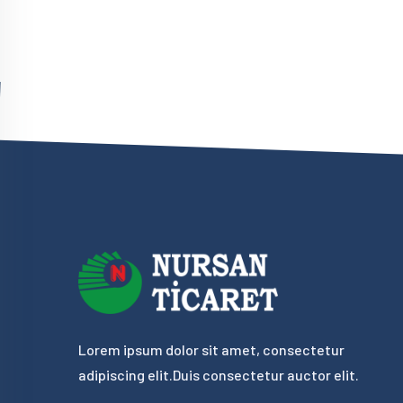
Lorem ipsum dolor sit amet, consectetur
adipiscing elit.Duis consectetur auctor elit.