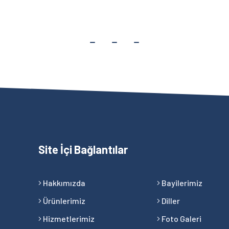
Site İçi Bağlantılar
Hakkımızda
Bayilerimiz
Ürünlerimiz
Diller
Hizmetlerimiz
Foto Galeri