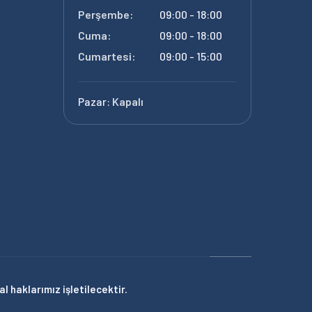
Perşembe:
09:00 - 18:00
Cuma:
09:00 - 18:00
Cumartesi:
09:00 - 15:00
Pazar:
Kapalı
 haklarımız işletilecektir.