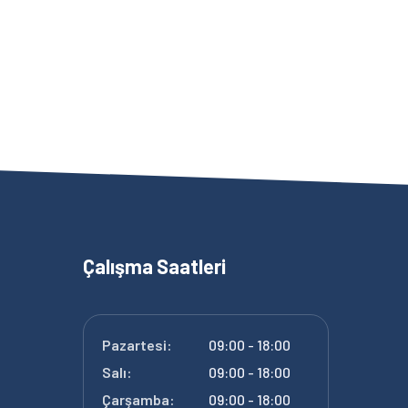
Çalışma Saatleri
Pazartesi:
09:00 - 18:00
Salı:
09:00 - 18:00
Çarşamba:
09:00 - 18:00