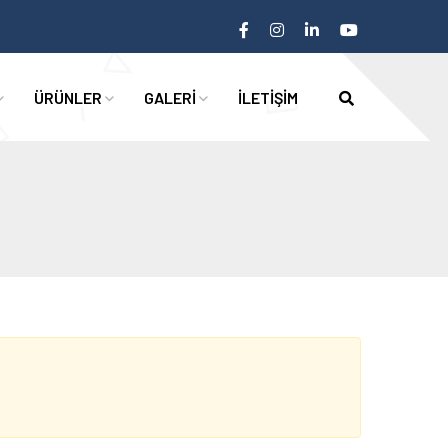
ÜRÜNLER
GALERİ
İLETİŞİM