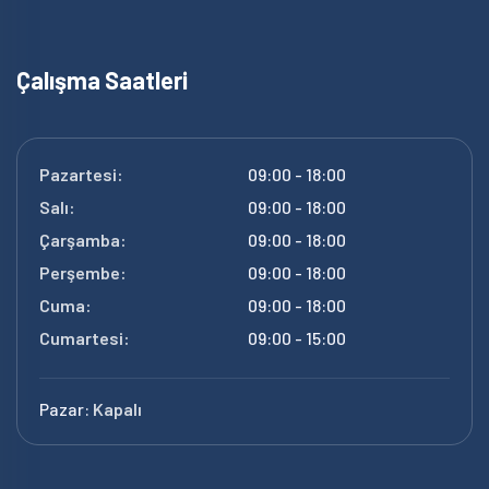
Çalışma Saatleri
Pazartesi:
09:00 - 18:00
Salı:
09:00 - 18:00
Çarşamba:
09:00 - 18:00
Perşembe:
09:00 - 18:00
Cuma:
09:00 - 18:00
Cumartesi:
09:00 - 15:00
Pazar:
Kapalı