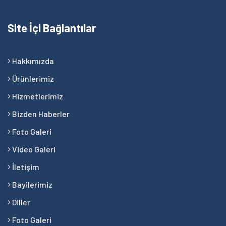
Site İçi Bağlantılar
Hakkımızda
Ürünlerimiz
Hizmetlerimiz
Bizden Haberler
Foto Galeri
Video Galeri
İletişim
Bayilerimiz
Diller
Foto Galeri