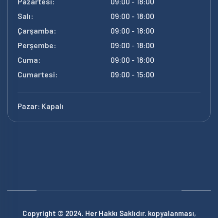
Pazartesi:
09:00 - 18:00
Salı:
09:00 - 18:00
Çarşamba:
09:00 - 18:00
Perşembe:
09:00 - 18:00
Cuma:
09:00 - 18:00
Cumartesi:
09:00 - 15:00
Pazar:
Kapalı
Copyright © 2024. Her Hakkı Saklıdır. kopyalanması,