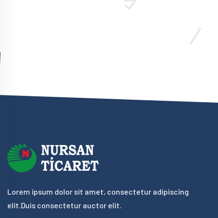
Lorem ipsum dolor sit amet, consectetur adipiscing
elit.Duis consectetur auctor elit.