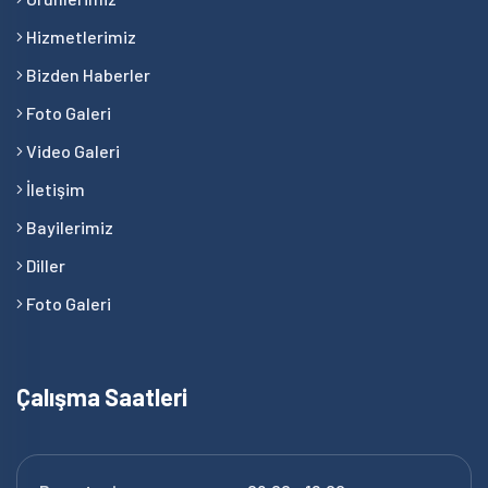
Hizmetlerimiz
Bizden Haberler
Foto Galeri
Video Galeri
İletişim
Bayilerimiz
Diller
Foto Galeri
Çalışma Saatleri