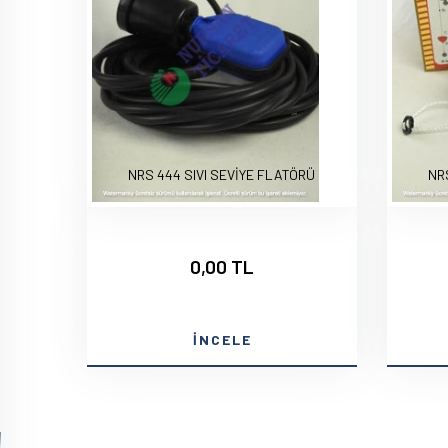
NRS 444 SIVI SEVİYE FLATÖRÜ
NR
0,00 TL
İNCELE