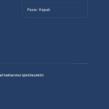
Pazar:
Kapalı
 haklarımız işletilecektir.