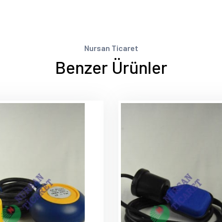
Nursan Ticaret
Benzer Ürünler