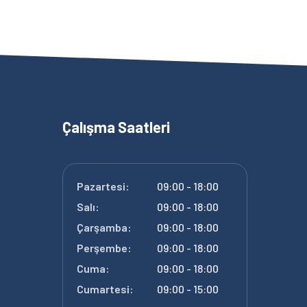
Çalışma Saatleri
Pazartesi:
09:00 - 18:00
Salı:
09:00 - 18:00
Çarşamba:
09:00 - 18:00
Perşembe:
09:00 - 18:00
Cuma:
09:00 - 18:00
Cumartesi:
09:00 - 15:00