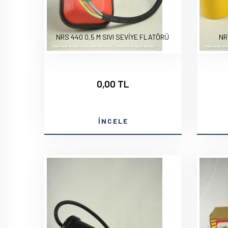
NRS 440 0,5 M SIVI SEVİYE FLATÖRÜ
NR
0,00 TL
İNCELE