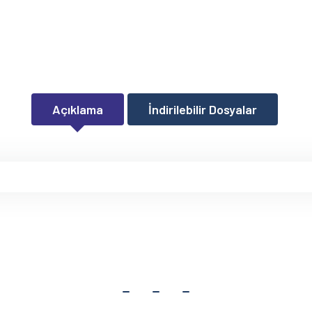
Açıklama
İndirilebilir Dosyalar