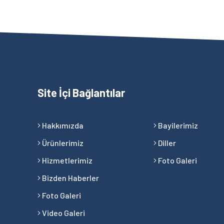
Site İçi Bağlantılar
Hakkımızda
Bayilerimiz
Ürünlerimiz
Diller
Hizmetlerimiz
Foto Galeri
Bizden Haberler
Foto Galeri
Video Galeri